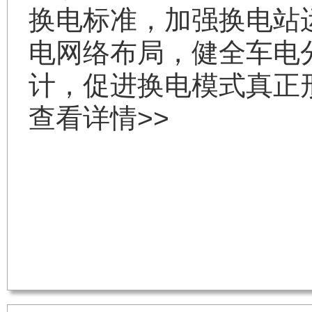
换电标准，加强换电站
电网络布局，健全车电
计，促进换电模式真正
查看详情>>