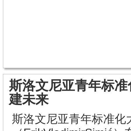
斯洛文尼亚青年标准
建未来
斯洛文尼亚青年标准化大