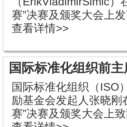
（ErikVladimirSi
赛”决赛及颁奖大会上发
查看详情>>
国际标准化组织前主
国际标准化组织（IS
励基金会发起人张晓刚在
赛”决赛及颁奖大会上致
查看详情>>