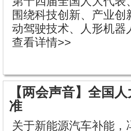
第十四届全国人大代表
围绕科技创新、产业创
动驾驶技术、人形机器
查看详情>>
【两会声音】全国人
准
关于新能源汽车补能，