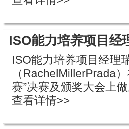
ISO能力培养项目经
ISO能力培养项目经理瑞
（RachelMillerPr
赛”决赛及颁奖大会上
查看详情>>