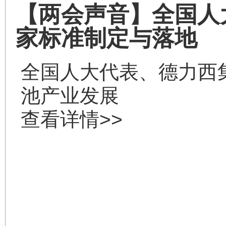
【两会声音】全国人
家标准制定与落地
全国人大代表、德力西
池产业发展
查看详情>>