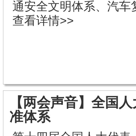
通安全文明体系、汽车
查看详情>>
【两会声音】全国人
准体系