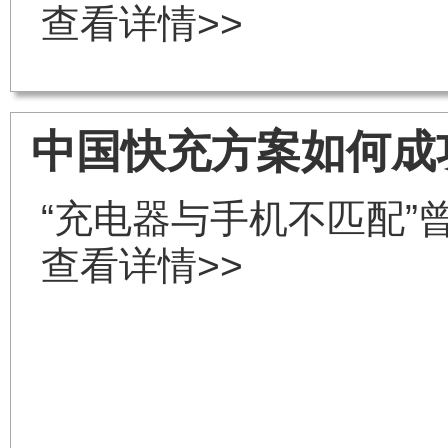
查看详情>>
中国快充方案如何成
​“充电器与手机不匹配
查看详情>>