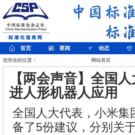
首页
要闻
动态
您所在的位置：
网站首页
【两会声音】全国人
进人形机器人应用
全国人大代表，小米集
备了5份建议，分别关