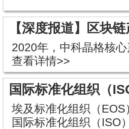
【深度报道】区块链
2020年，中科晶格核
查看详情>>
国际标准化组织（IS
埃及标准化组织（EOS
国际标准化组织（ISO