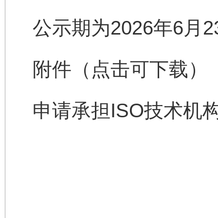
公示期为2026年6
附件（点击可下载）
申请承担ISO技术机