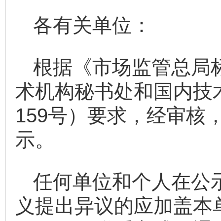
各有关单位：
根据《市场监管总局
术机构秘书处和国内技术
159号）要求，经审核
示。
任何单位和个人在公
义提出异议的应加盖本