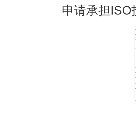
申请承担IS