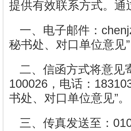
提供有效联系方式。通
一、电子邮件：chenj
秘书处、对口单位意见”
二、信函方式将意见
100026，电话：183
书处、对口单位意见”。
三、传真发送至：010-8