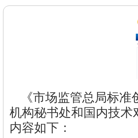
《市场监管总局标准
机构秘书处和国内技术
内容如下：