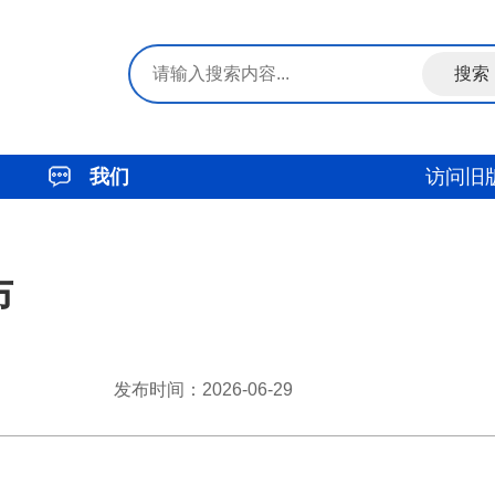
我们
访问旧
布
发布时间：2026-06-29