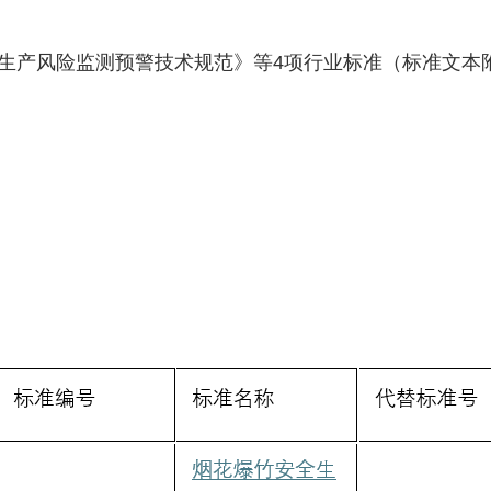
生产风险监测预警技术规范》等4项行业标准（标准文本