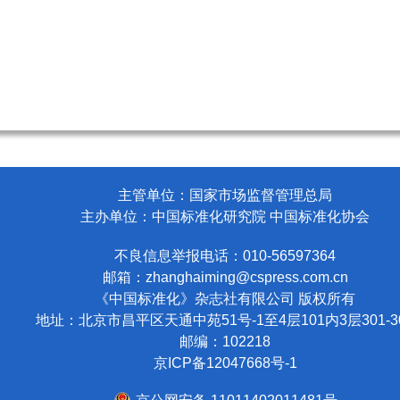
主管单位：国家市场监督管理总局
主办单位：中国标准化研究院 中国标准化协会
不良信息举报电话：010-56597364
邮箱：
zhanghaiming@cspress.com.cn
《中国标准化》杂志社有限公司
版权所有
地址：北京市昌平区天通中苑51号-1至4层101内3层301-3
邮编：102218
京ICP备12047668号-1