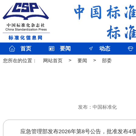
首页
要闻
动态
>
>
您所在的位置：
网站首页
要闻
部委
发布：中国标准化
应急管理部发布2026年第8号公告，批准发布