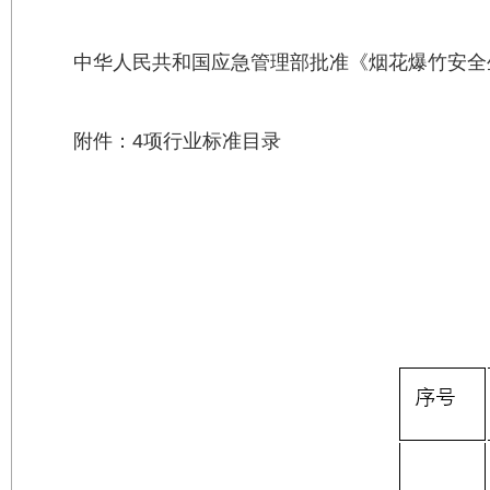
中华人民共和国应急管理部批准《烟花爆竹安全
附件：4项行业标准目录