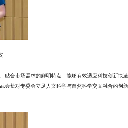
议
、贴合市场需求的鲜明特点，能够有效适应科技创新快
武会长对专委会立足人文科学与自然科学交叉融合的创