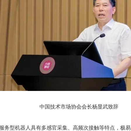
中国技术市场协会会长杨显武致辞
服务型机器人具有多感官采集、高频次接触等特点，极易