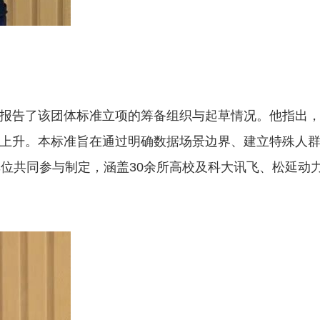
报告了该团体标准立项的筹备组织与起草情况。他指出
上升。本标准旨在通过明确数据场景边界、建立特殊人
位共同参与制定，涵盖30余所高校及科大讯飞、松延动