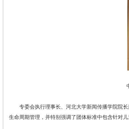
专委会执行理事长、河北大学新闻传播学院院长
生命周期管理，并特别强调了团体标准中包含针对儿