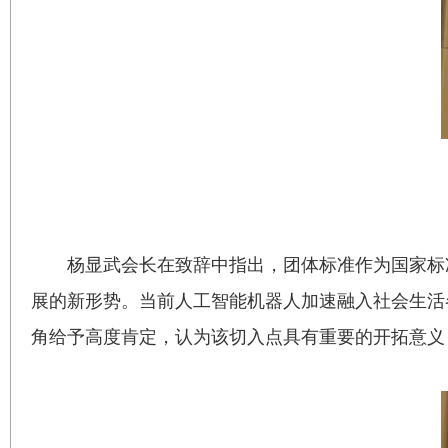
杨显武会长在致辞中指出，团体标准作为国家标
展的新形势。当前人工智能机器人加速融入社会生活
角给予高度肯定，认为该切入点具有重要的开拓意义