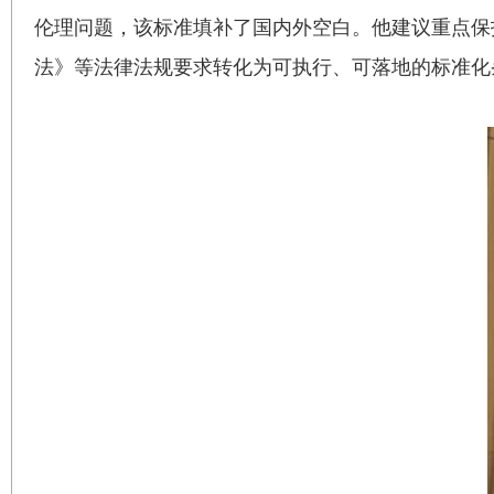
伦理问题，该标准填补了国内外空白。他建议重点保
法》等法律法规要求转化为可执行、可落地的标准化