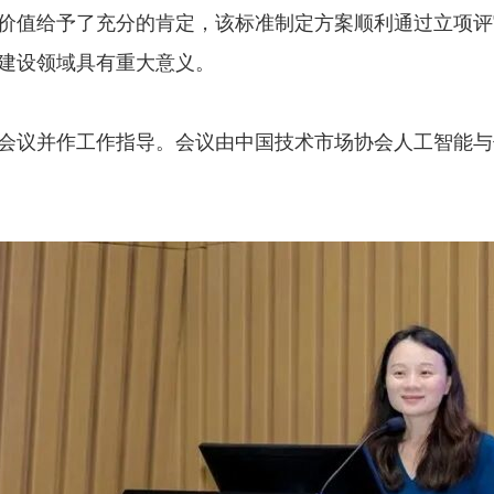
价值给予了充分的肯定，该标准制定方案顺利通过立项评
建设领域具有重大意义。
会议并作工作指导。会议由中国技术市场协会人工智能与