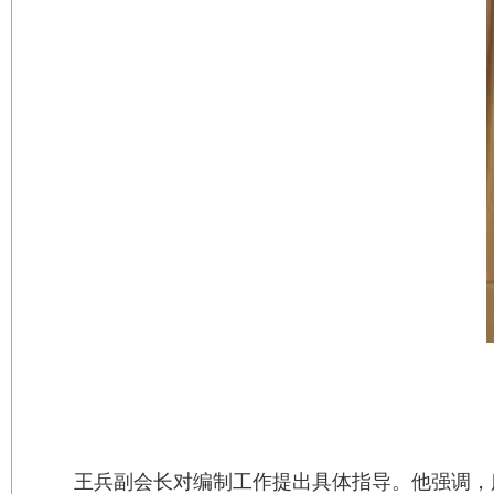
王兵副会长对编制工作提出具体指导。他强调，