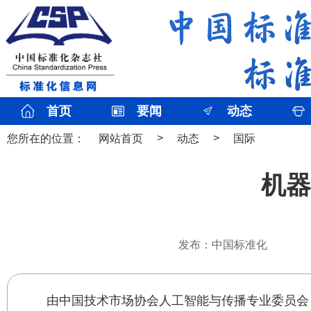
首页
要闻
动态
>
>
您所在的位置：
网站首页
动态
国际
机器
发布：中国标准化
由中国技术市场协会人工智能与传播专业委员会