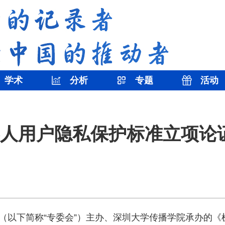
学术
分析
专题
活动
人用户隐私保护标准立项论
（以下简称“专委会”）主办、深圳大学传播学院承办的