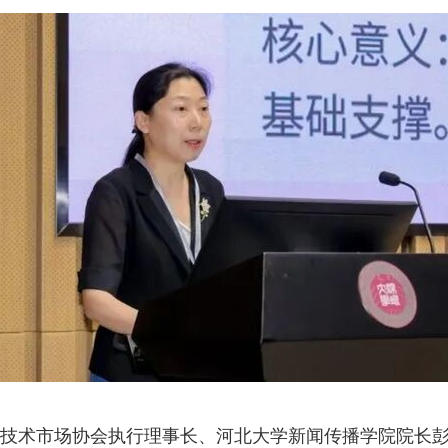
技术市场协会执行理事长、河北大学新闻传播学院院长