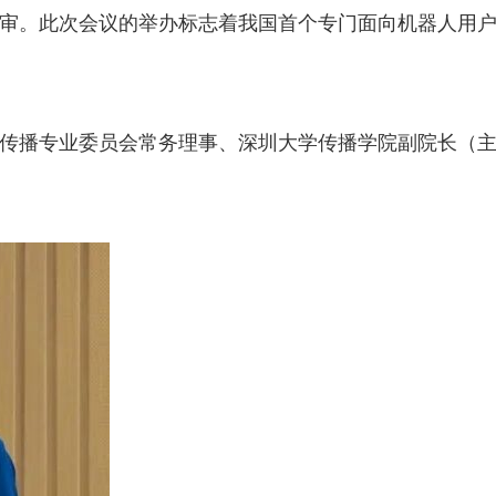
审。此次会议的举办标志着我国首个专门面向机器人用
传播专业委员会常务理事、深圳大学传播学院副院长（