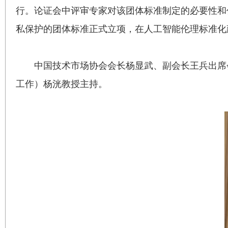
行。论证会中评审专家对该团体标准制定的必要性和
私保护的团体标准正式立项，在人工智能伦理标准化
中国技术市场协会会长杨显武、副会长王兵出席
工作）杨洸教授主持。