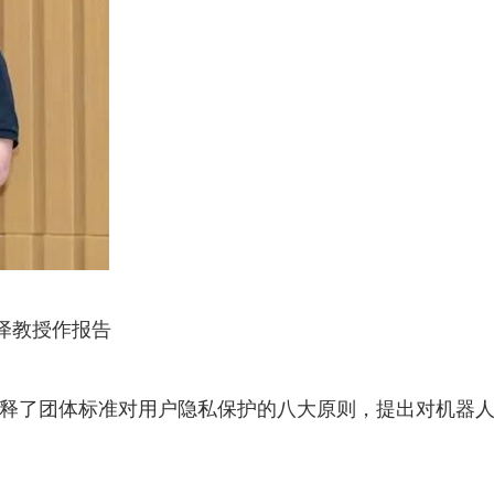
泽教授作报告
释了团体标准对用户隐私保护的八大原则，提出对机器