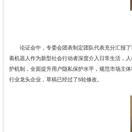
论证会中，专委会团表制定团队代表充分汇报了
着机器人作为新型社会行动者深度介入日常生活，人
护机制，全面提升用户隐私保护水平，规范市场主体
行业龙头企业，草稿已经过了5轮修改。