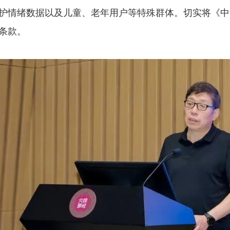
护情绪数据以及儿童、老年用户等特殊群体。切实将《中
条款。