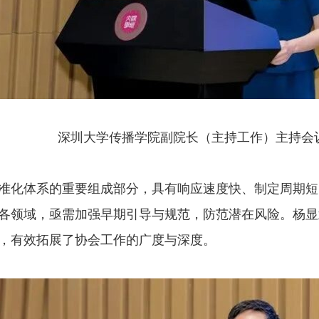
深圳大学传播学院副院长（主持工作）主持会
准化体系的重要组成部分，具有响应速度快、制定周期短
各领域，亟需加强早期引导与规范，防范潜在风险。杨显
，有效拓展了协会工作的广度与深度。