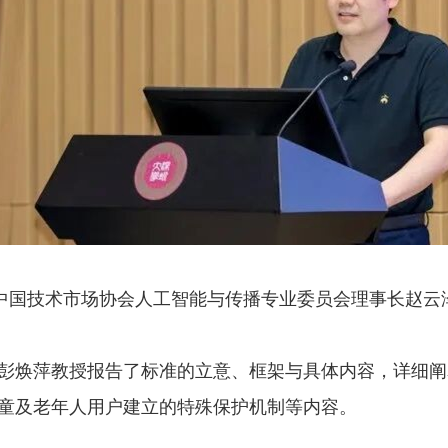
中国技术市场协会人工智能与传播专业委员会理事长赵云
彭焕萍教授报告了标准的立意、框架与具体内容，详细阐
童及老年人用户建立的特殊保护机制等内容。