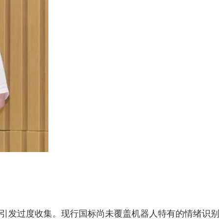
引发过度收集。现行国标尚未覆盖机器人特有的情绪识