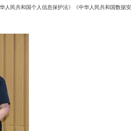
华人民共和国个人信息保护法》《中华人民共和国数据