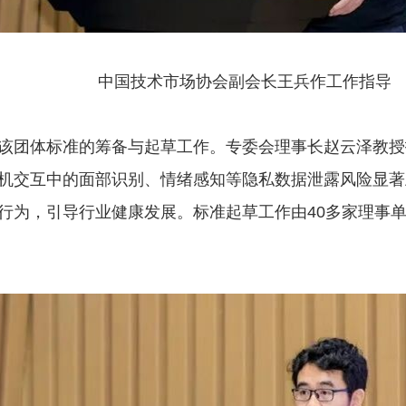
中国技术市场协会副会长王兵作工作指导
该团体标准的筹备与起草工作。专委会理事长赵云泽教授
机交互中的面部识别、情绪感知等隐私数据泄露风险显著
行为，引导行业健康发展。标准起草工作由40多家理事单