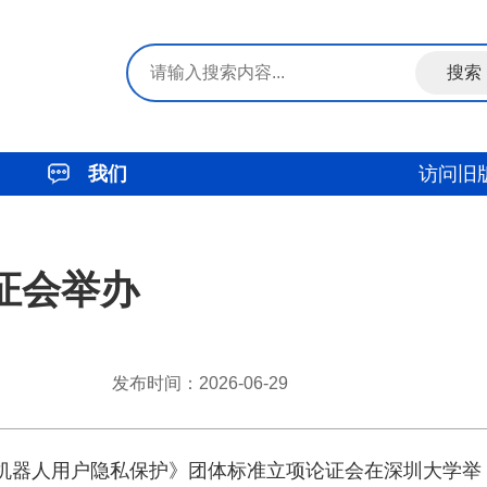
我们
访问旧
证会举办
发布时间：2026-06-29
《机器人用户隐私保护》团体标准立项论证会在深圳大学举