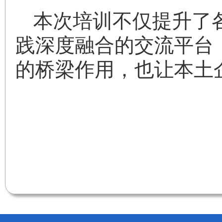
本次培训不仅提升了
践深度融合的交流平台
的桥梁作用，也让本土