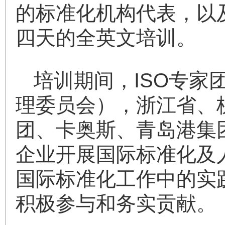
的标准化机构代表，以
四天的全英文培训。
培训期间，ISO专
理委员会），浙江省、
团、卡奥斯、青岛港集
企业开展国际标准化及
国际标准化工作中的实
积极参与和务实贡献。