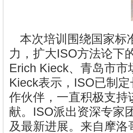
本次培训围绕国家标
力，扩大ISO方法论下
Erich Kieck、青
Kieck表示，ISO已
作伙伴，一直积极支持
献。ISO派出资深专家
及最新进展。来自摩洛