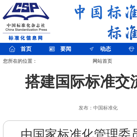
首页
要闻
动态
您所在的位置：
网站首页
搭建国际标准交流
发布：中国标准化
由国家标准化管理委