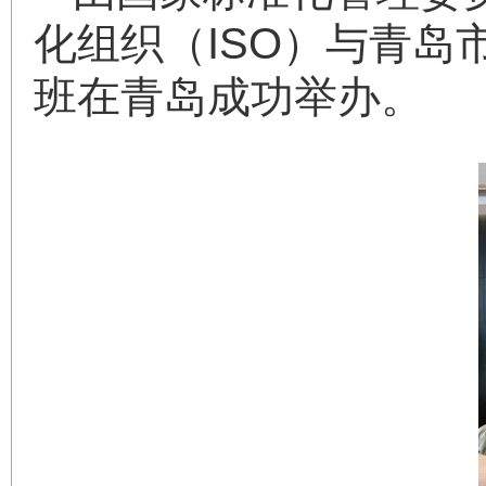
化组织（ISO）与青岛
班在青岛成功举办。