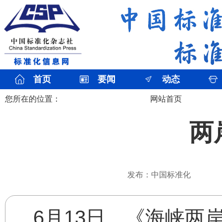
首页
要闻
动态
您所在的位置：
网站首页
两
发布：中国标准化
6月13日，《海峡两