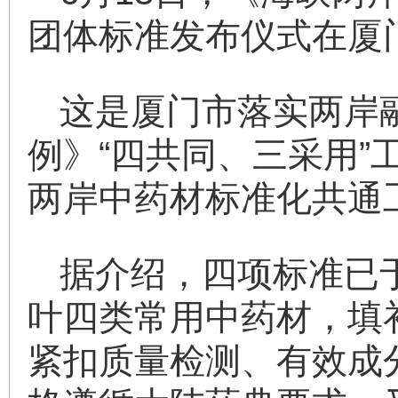
团体标准发布仪式在厦
这是厦门市落实两岸
例》“四共同、三采用
两岸中药材标准化共通
据介绍，四项标准已
叶四类常用中药材，填
紧扣质量检测、有效成