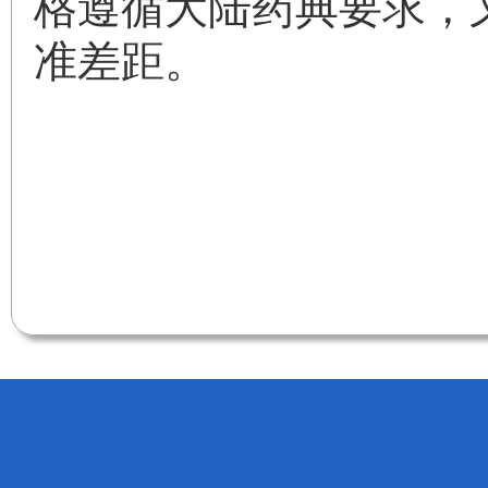
格遵循大陆药典要求，
准差距。