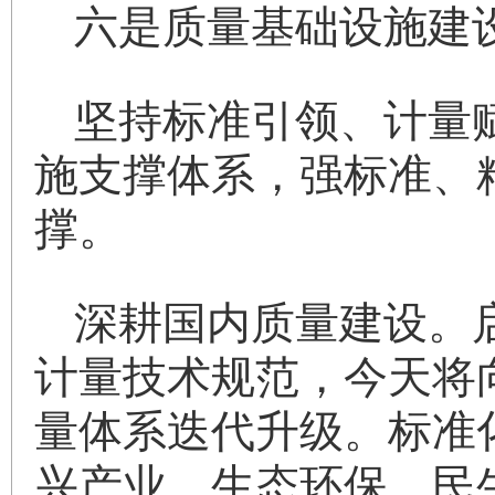
六是质量基础设施建
坚持标准引领、计量
施支撑体系，强标准、
撑。
深耕国内质量建设。启
计量技术规范，今天将
量体系迭代升级。标准
兴产业、生态环保、民