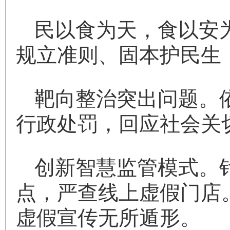
民以食为天，食以安
规立准则、固本护民生
靶向整治突出问题。依
行政处罚，回应社会关
创新智慧监管模式。
点，严查线上虚假门店
虚假宣传无所遁形。