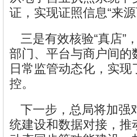
证，实现证照信息“来源
三是有效核验“真店
部门、平台与商户间的
日常监管动态化，实现
控。
下一步，总局将加强
统建设和数据对接，推