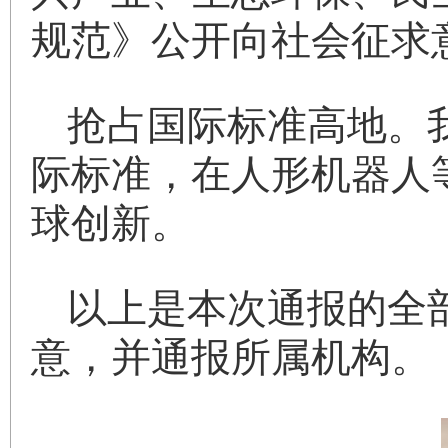
规范》公开向社会征求
抢占国际标准高地。我
际标准，在人形机器人
球创新。
以上是本次通报的全
意，并通报所属机构。