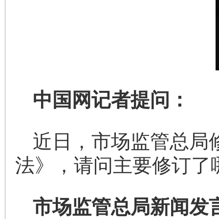
中国网记者提问：
近日，市场监管总局
法》，请问主要修订了
市场监管总局新闻发