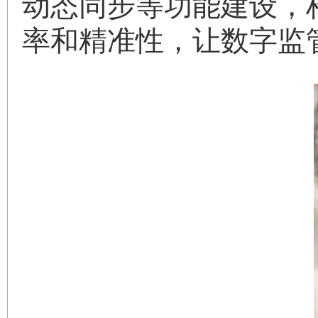
动态同步等功能建设，
率和精准性，让数字监