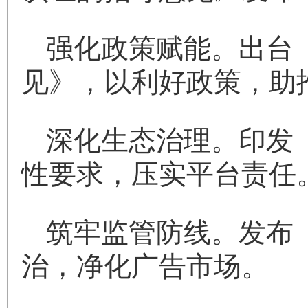
强化政策赋能。出台
见》，以利好政策，助
深化生态治理。印发
性要求，压实平台责任
筑牢监管防线。发布
治，净化广告市场。