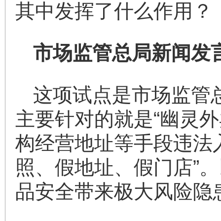
其中发挥了什么作用？
市场监管总局新闻发
这项试点是市场监管
主要针对的就是“幽灵
构经营地址等手段违法
照、假地址、假门店”。
品安全带来极大风险隐