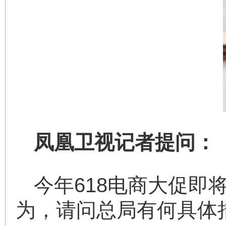
凤凰卫视记者提问：
今年618电商大促
为，请问总局有何具体