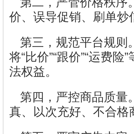
第二，严管价格秩序
价、误导促销、刷单炒
第三，规范平台规则
将“比价”“跟价”“运
法权益。
第四，严控商品质量
真、以次充好、不合格