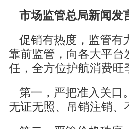
市场监管总局新闻发
促销有热度，监管有
靠前监管，向各大平台
任，全方位护航消费旺
第一，严把准入关口
无证无照、吊销注销、