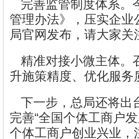
完善监管制度体系。
管理办法》，压实企业
局官网发布，请大家关
精准对接小微主体。
升施策精度、优化服务
下一步，总局还将出
完善“全国个体工商户
个体工商户创业兴业，