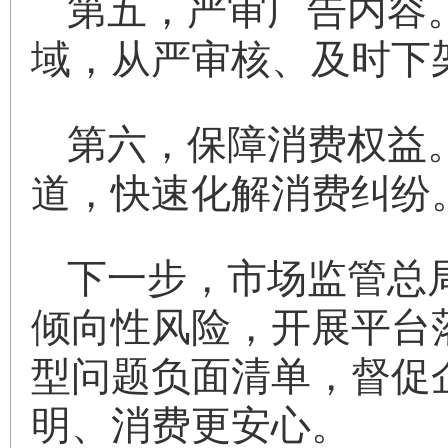
第五，严审广告内容
域，从严审核、及时下
第六，保障消费权益。
道，快速化解消费纠纷
下一步，市场监管总
倾向性风险，开展平台
型问题负面清单，督促
明、消费更安心。