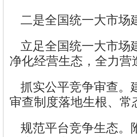
二是全国统一大市场
立足全国统一大市场
净化经营生态，全力营
抓实公平竞争审查。
审查制度落地生根、常
规范平台竞争生态。