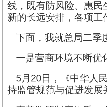
线，既有防风险、惠民
新的长远安排，各项工
下面，我就总局二季
一是营商环境不断优
5月20日，《中华
持监管规范与促进发展