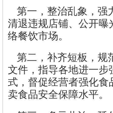
第一，整治乱象，强
清退违规店铺、公开曝
络餐饮市场。
第二，补齐短板，规
文件，指导各地进一步
式，督促经营者强化食
卖食品安全保障水平。