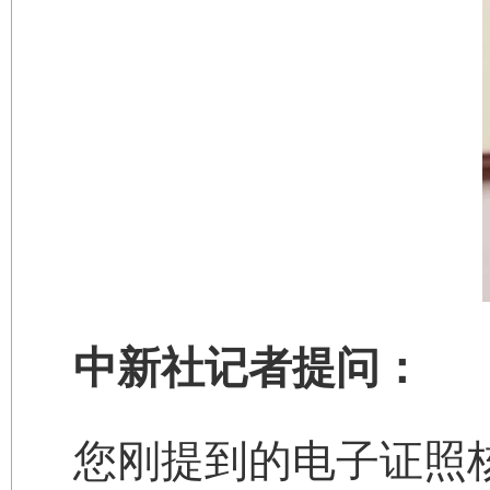
中新社记者提问：
您刚提到的电子证照