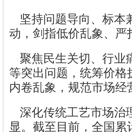
坚持问题导向、标本
动，剑指低价乱象、严
聚焦民生关切、行业
等突出问题，统筹价格
内卷乱象，规范市场经
深化传统工艺市场治
显。截至目前，全国累计