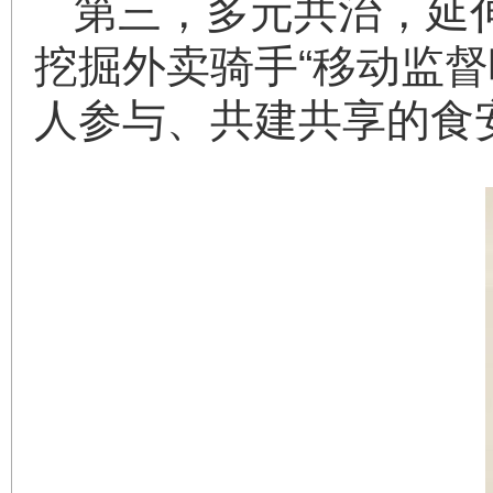
第三，多元共治，延
挖掘外卖骑手“移动监
人参与、共建共享的食