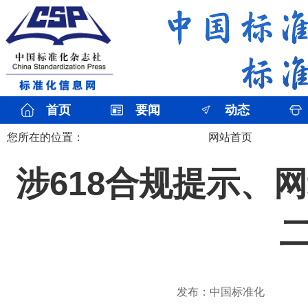
首页
要闻
动态
您所在的位置：
网站首页
涉618合规提示、
发布：中国标准化