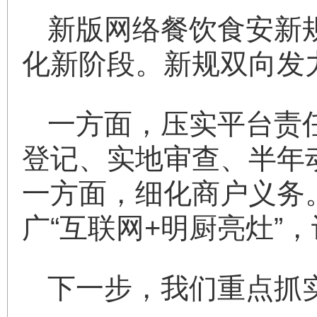
新版网络餐饮食安新
化新阶段。新规双向发
一方面，压实平台责
登记、实地审查、半年
一方面，细化商户义务
广“互联网+明厨亮灶”
下一步，我们重点抓