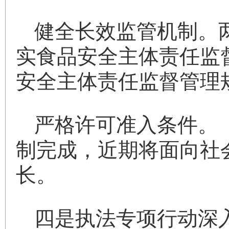
健全长效监管机制。
实食品安全主体责任监
安全主体责任监督管理
严格许可准入条件。
制完成，近期将面向社
长。
四是执法专项行动深