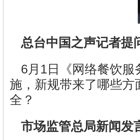
总台中国之声记者提
6月1日《网络餐饮
施，新规带来了哪些方
全？
市场监管总局新闻发