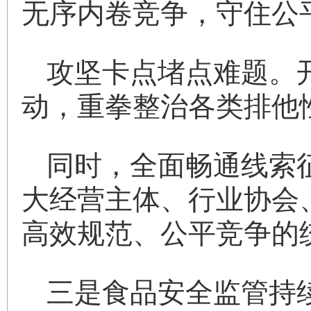
无序内卷竞争，守住公
攻坚卡点堵点难题。
动，重拳整治各类排他
同时，全面畅通线索
大经营主体、行业协会
高效规范、公平竞争的
三是食品安全监管持