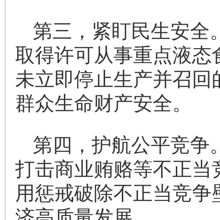
第三，紧盯民生安全
取得许可从事重点液态
未立即停止生产并召回
群众生命财产安全。
第四，护航公平竞争
打击商业贿赂等不正当
用惩戒破除不正当竞争
济高质量发展。