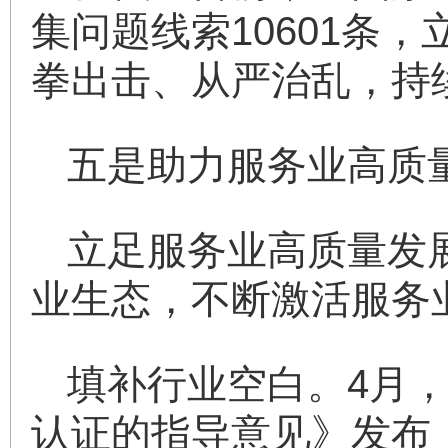
集问题线索10601条，
拳出击、从严治乱，持
五是助力服务业高质
立足服务业高质量发
业生态，不断激活服务
填补行业空白。4月
认证的指导意见》发布