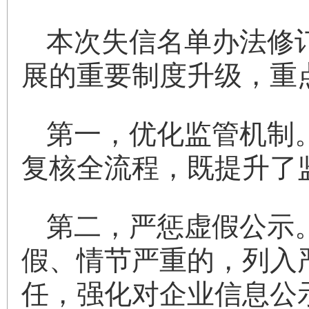
本次失信名单办法修
展的重要制度升级，重
第一，优化监管机制
复核全流程，既提升了
第二，严惩虚假公示
假、情节严重的，列入
任，强化对企业信息公