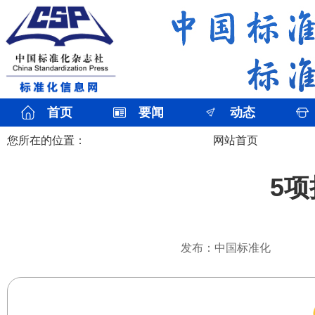
首页
要闻
动态
您所在的位置：
网站首页
5
发布：中国标准化