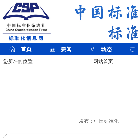
首页
要闻
动态
您所在的位置：
网站首页
发布：中国标准化