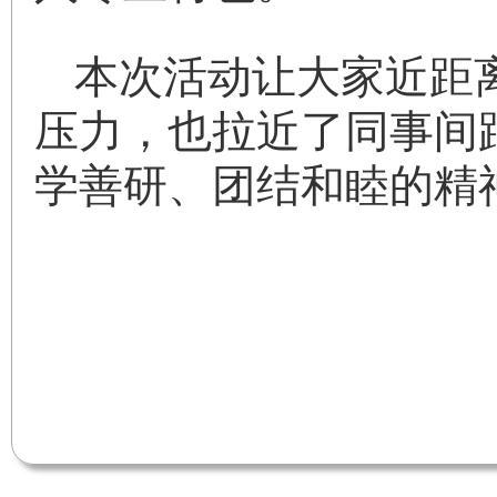
本次活动让大家近距
压力，也拉近了同事间
学善研、团结和睦的精