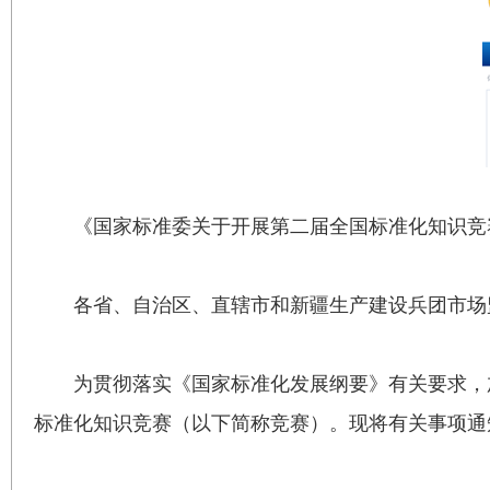
《国家标准委关于开展第二届全国标准化知识竞
各省、自治区、直辖市和新疆生产建设兵团市场
为贯彻落实《国家标准化发展纲要》有关要求，
标准化知识竞赛（以下简称竞赛）。现将有关事项通