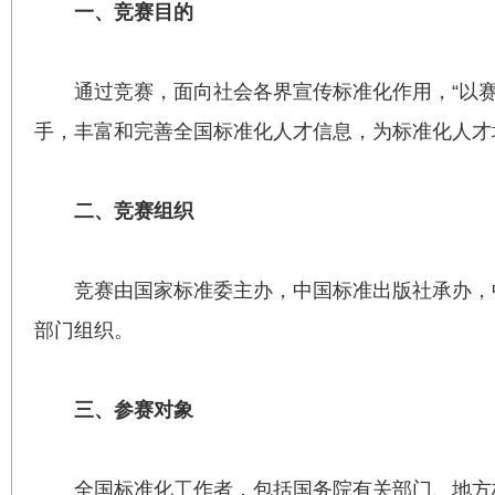
一、竞赛目的
通过竞赛，面向社会各界宣传标准化作用，“以
手，丰富和完善全国标准化人才信息，为标准化人才
二、竞赛组织
竞赛由国家标准委主办，中国标准出版社承办，
部门组织。
三、参赛对象
全国标准化工作者，包括国务院有关部门、地方