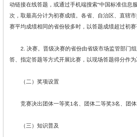
动链接在线答题，或通过手机端搜索“中国标准信息服
次，取最高分计为初赛成绩。各省、自治区、直辖市
赛平均成绩相同的省份较多时，以答题成绩超过初赛
2. 决赛。晋级决赛的省份由省级市场监管部门
答、指定答题等方式开展比赛，以现场答题得分作为
（二）奖项设置
竞赛决出团体一等奖1名、团体二等奖3名、团
（三）知识普及