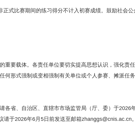
但非正式比赛期间的练习得分不计入初赛成绩。鼓励社会公
的重要载体。各责任单位要切实提高思想认识，强化责
任何形式强制或变相强制有关单位或个人参赛、摊派任
各省、自治区、直辖市市场监管局（厅、委）于2026年
026年6月5日前发送至邮箱zhanggs@cnis.ac.cn