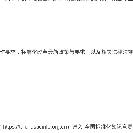
作要求，标准化改革最新政策与要求，以及相关法律法
talent.sacinfo.org.cn）进入“全国标准化知识竞赛