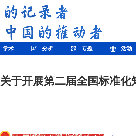
学术
分析
专题
活动
关于开展第二届全国标准化