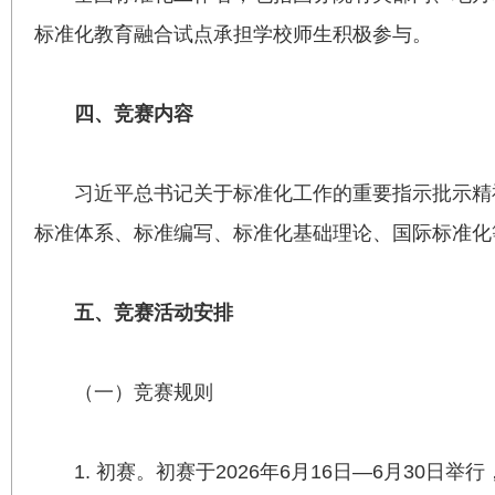
标准化教育融合试点承担学校师生积极参与。
四、竞赛内容
习近平总书记关于标准化工作的重要指示批示精
标准体系、标准编写、标准化基础理论、国际标准化
五、竞赛活动安排
（一）竞赛规则
1. 初赛。初赛于2026年6月16日—6月30日举行，参