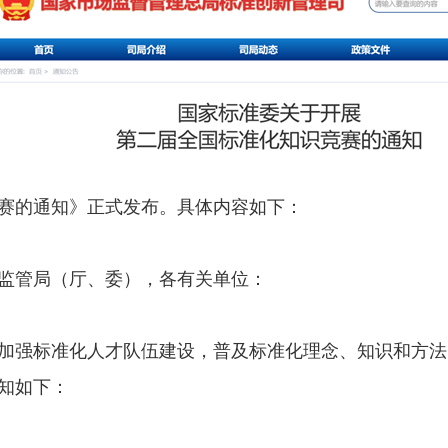
赛的通知》正式发布。具体内容如下：
监管局（厅、委），各有关单位：
加强标准化人才队伍建设，普及标准化理念、知识和方法
知如下：