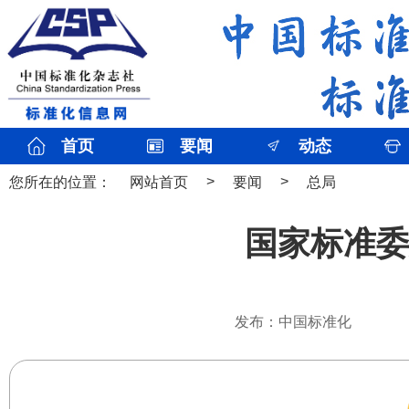
首页
要闻
动态
>
>
您所在的位置：
网站首页
要闻
总局
国家标准委
发布：中国标准化