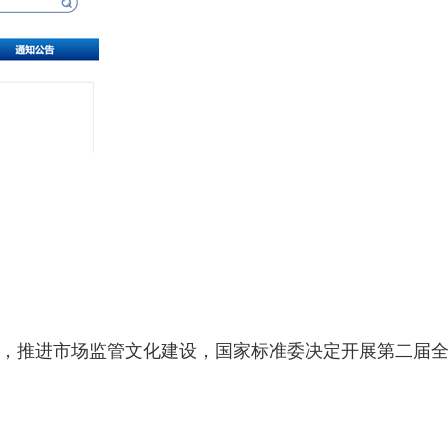
，推进市场监管文化建设，国家标准委决定开展第二届