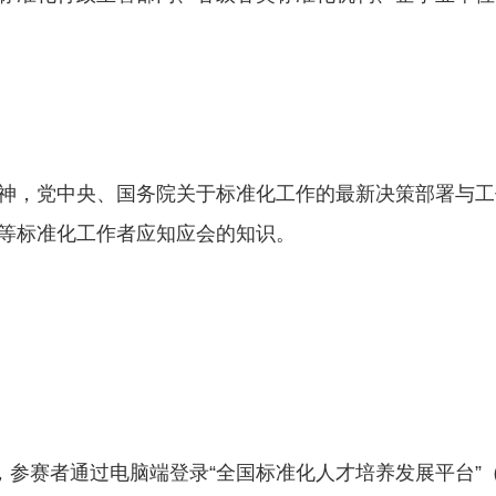
神，党中央、国务院关于标准化工作的最新决策部署与工
等标准化工作者应知应会的知识。
赛者通过电脑端登录“全国标准化人才培养发展平台”（ https://