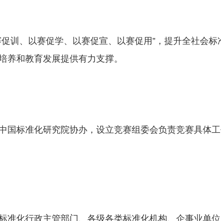
赛促训、以赛促学、以赛促宣、以赛促用”，提升全社会
培养和教育发展提供有力支撑。
中国标准化研究院协办，设立竞赛组委会负责竞赛具体工
标准化行政主管部门、各级各类标准化机构、企事业单位