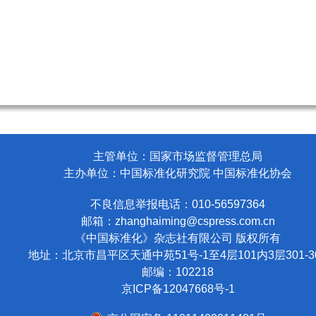
主管单位：国家市场监督管理总局
主办单位：中国标准化研究院 中国标准化协会
不良信息举报电话：010-56597364
邮箱：
zhanghaiming@cspress.com.cn
《中国标准化》杂志社有限公司
版权所有
地址：北京市昌平区天通中苑51号-1至4层101内3层301-3
邮编：102218
京ICP备12047668号-1