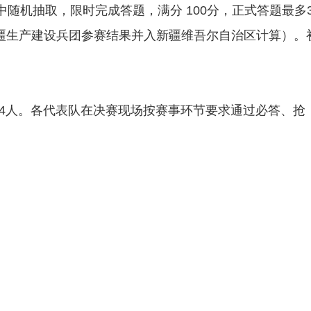
随机抽取，限时完成答题，满分 100分，正式答题最多
疆生产建设兵团参赛结果并入新疆维吾尔自治区计算）。
 4人。各代表队在决赛现场按赛事环节要求通过必答、抢