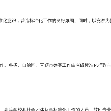
标准化意识，营造标准化工作的良好氛围。同时，以竞赛为
作。各省、自治区、直辖市参赛工作由省级标准化行政
、高等学校和社会团体从事标准化工作的人员。鼓励专