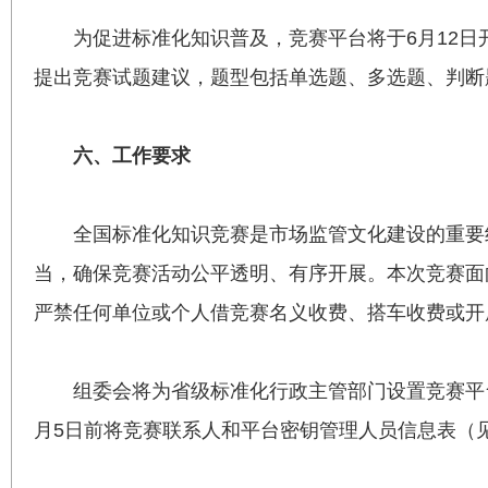
为促进标准化知识普及，竞赛平台将于6月12
提出竞赛试题建议，题型包括单选题、多选题、判断
六、工作要求
全国标准化知识竞赛是市场监管文化建设的重要
当，确保竞赛活动公平透明、有序开展。本次竞赛面
严禁任何单位或个人借竞赛名义收费、搭车收费或开
组委会将为省级标准化行政主管部门设置竞赛平
月5日前将竞赛联系人和平台密钥管理人员信息表（见附件）报送