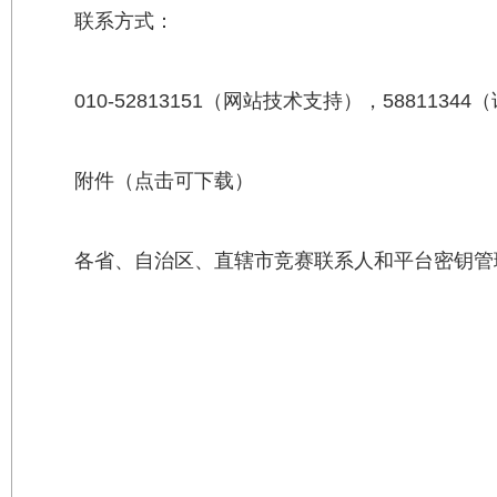
联系方式：
010-52813151（网站技术支持），5881134
附件（点击可下载）
各省、自治区、直辖市竞赛联系人和平台密钥管理人