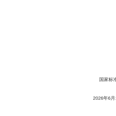
国家标
2026年6月