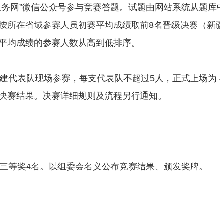
务网”微信公众号参与竞赛答题。试题由网站系统从题库中
按所在省域参赛人员初赛平均成绩取前8名晋级决赛（新
平均成绩的参赛人数从高到低排序。
组建代表队现场参赛，每支代表队不超过5人，正式上场为
决赛结果。决赛详细规则及流程另行通知。
体三等奖4名。以组委会名义公布竞赛结果、颁发奖牌。