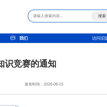
我们
访问旧
知识竞赛的通知
发布时间：2026-06-15