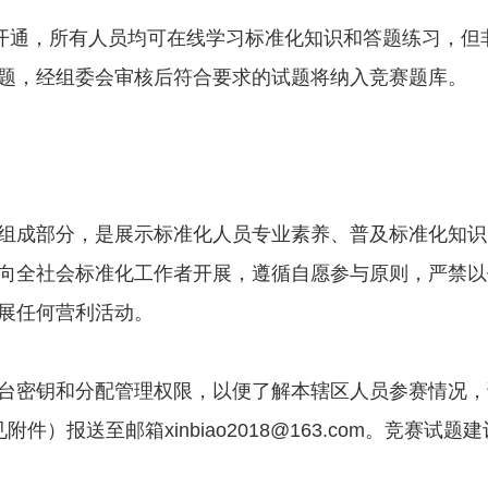
日开通，所有人员均可在线学习标准化知识和答题练习，
题，经组委会审核后符合要求的试题将纳入竞赛题库。
组成部分，是展示标准化人员专业素养、普及标准化知识
向全社会标准化工作者开展，遵循自愿参与原则，严禁以
展任何营利活动。
台密钥和分配管理权限，以便了解本辖区人员参赛情况，请
至邮箱xinbiao2018@163.com。竞赛试题建议请于2