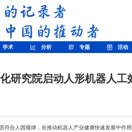
学术
分析
专题
活动
化研究院启动人形机器人工
否符合人因规律，在推动机器人产业健康快速发展中作用