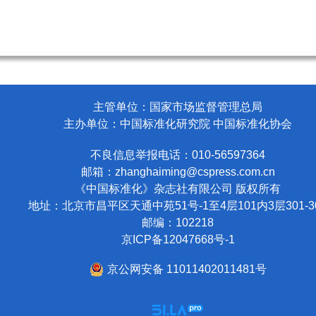
主管单位：国家市场监督管理总局
主办单位：中国标准化研究院 中国标准化协会
不良信息举报电话：010-56597364
邮箱：
zhanghaiming@cspress.com.cn
《中国标准化》杂志社有限公司
版权所有
地址：北京市昌平区天通中苑51号-1至4层101内3层301-3
邮编：102218
京ICP备12047668号-1
京公网安备 11011402011481号