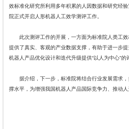
效标准化研究所利用多年积累的人因数据和研究经验
院正式开启人形机器人工效学测评工作。
此次测评工作的开展，一方面为标准院人类工效
提供了真实、客观的产业数据支撑，有助于进一步提
机器人产品优化设计和迭代升级提供“以人为中心”
据介绍，下一步，标准院将结合行业发展需求，
撑水平，为增强我国机器人产品国际竞争力、推动人