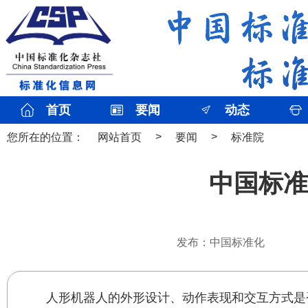
首页
要闻
动态
>
>
您所在的位置：
网站首页
要闻
标准院
中国标准
发布：中国标准化
人形机器人的外形设计、动作表现和交互方式是