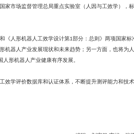
国家市场监督管理总局重点实验室（人因与工效学），
和《人形机器人工效学设计第1部分：总则》两项国家标
形机器人产业发展现状和未来趋势；另一方面，也将为
国人形机器人产业健康有序发展。
工效学评价数据库和认证体系，不断提升测评能力和技