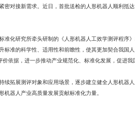
紧密对接新需求。近日，首批送检的人形机器人顺利抵达
标准化研究所牵头研制的《人形机器人工效学测评程序》
升标准的科学性、适用性和前瞻性，使其更加契合我国人
的评价依据，进一步推动产业规范化、标准化发展，促进我
持续拓展测评对象和应用场景，逐步建立健全人形机器人
形机器人产业高质量发展贡献标准化力量。