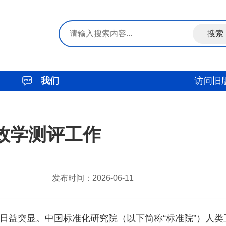
我们
访问旧
效学测评工作
发布时间：2026-06-11
日益突显。中国标准化研究院（以下简称“标准院”）人类