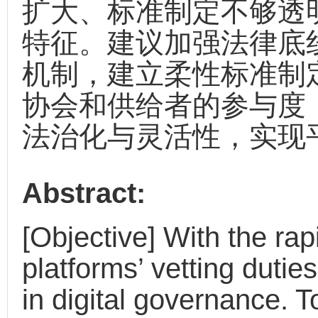
扩大、标准制定不够透
特征。建议加强法律底
机制，建立柔性标准制
协会和供给者的参与度
法治化与灵活性，实现
Abstract:
[Objective] With the rap
platforms’ vetting duti
in digital governance. T