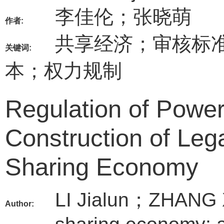
李佳伦；张晓萌
作者:
共享经济；审核标
关键词:
本；权力规制
Regulation of Power
Construction of Lega
Sharing Economy
LI Jialun；ZHANG
Author: