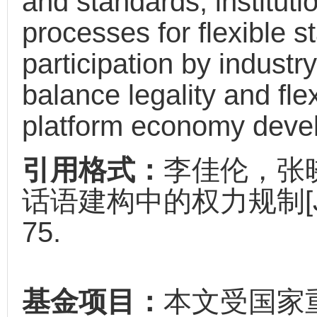
and standards, institut
processes for flexible 
participation by industr
balance legality and fle
platform economy deve
引用格式：
李佳伦，张
话语建构中的权力规制[J]. 
75.
基金项目：
本文受国家