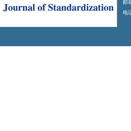
邮箱
电话