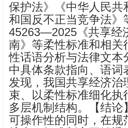
保护法》《中华人民共
和国反不正当竞争法》等
45263—2025《共
南》等柔性标准和相关
性话语分析与法律文本
中具体条款指向、语词
发现，我国共享经济治
束、以柔性标准细化执
多层机制结构。【结论
可操作性的同时，在规