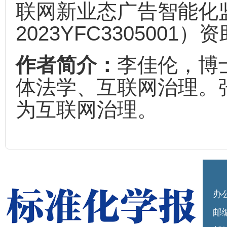
联网新业态广告智能化
2023YFC3305001）
作者简介：
李佳伦，博
体法学、互联网治理。
为互联网治理。
办
邮编