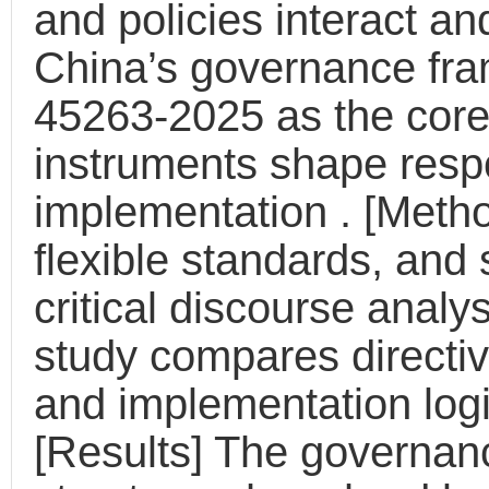
and policies interact a
China’s governance fra
45263-2025 as the core
instruments shape respo
implementation . [Metho
flexible standards, and 
critical discourse analys
study compares directiv
and implementation log
[Results] The governan