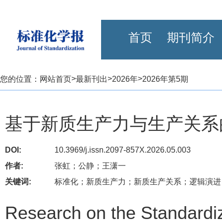
首页
期刊简介
>
>
>
您的位置：
网站首页
最新刊出
2026年
2026年第5期
基于新质生产力与生产关系
DOI:
10.3969/j.issn.2097-857X.2026.05.003
作者:
张虹；公静；王潇一
关键词:
标准化；新质生产力；新质生产关系；逻辑演进
Research on the Standardi