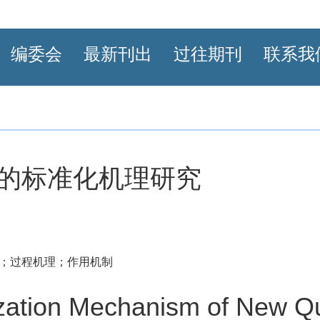
编委会
最新刊出
过往期刊
联系我
的标准化机理研究
；过程机理；作用机制
zation Mechanism of New Qu