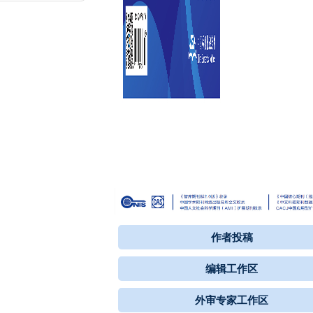
作者投稿
编辑工作区
外审专家工作区