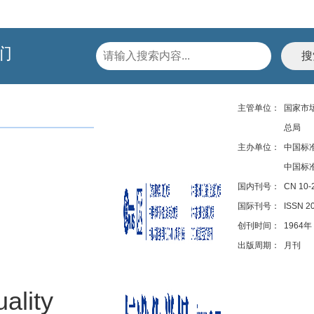
们
主管单位：
国家市
总局
主办单位：
中国标
中国标
国内刊号：
CN 10-
国际刊号：
ISSN 2
创刊时间：
1964年
出版周期：
月刊
ality