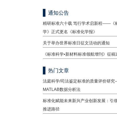
通知公告
精研标准六十载 笃行学术启新程——《
学》正式更名《标准化学报》
关于举办世界标准日征文活动的通知
《标准科学•新材料标准领航增刊》征稿
热门文章
法庭科学/司法鉴定标准的质量评价研究
MATLAB数据分析法
标准化赋能未来新兴产业创新发展：引
推进路径