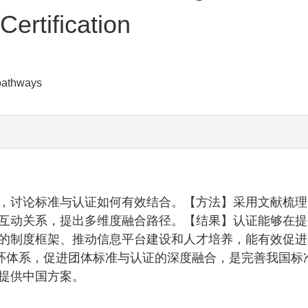
ertification
 pathways
，讨论标准与认证如何有效结合。【方法】采用文献梳理
互动关系，提出多维度融合路径。【结果】认证能够在提
的制度框架、推动信息平台建设和人才培养，能有效促进
循环体系，促进团体标准与认证的深度融合，是完善我国标
提供中国方案。