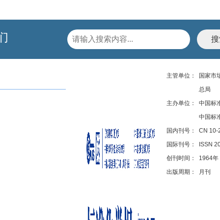
们
主管单位：
国家市
总局
主办单位：
中国标
中国标
国内刊号：
CN 10-
国际刊号：
ISSN 2
创刊时间：
1964年
出版周期：
月刊