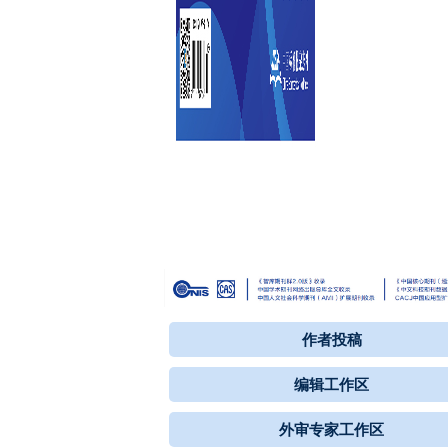
作者投稿
编辑工作区
外审专家工作区