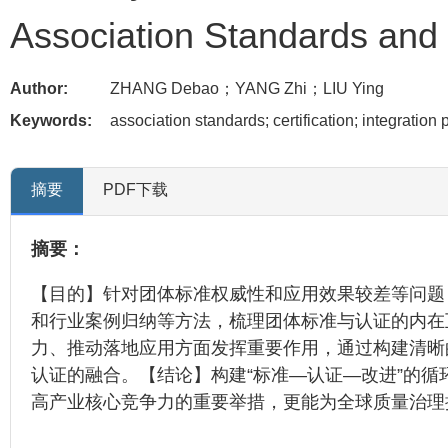
Association Standards and C
Author:
ZHANG Debao；YANG Zhi；LIU Ying
Keywords:
association standards; certification; integration
摘要
PDF下载
摘要：
【目的】针对团体标准权威性和应用效果较差等问题
和行业案例归纳等方法，梳理团体标准与认证的内在
力、推动落地应用方面发挥重要作用，通过构建清晰
认证的融合。【结论】构建“标准—认证—改进”的
高产业核心竞争力的重要举措，更能为全球质量治理