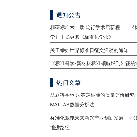
通知公告
精研标准六十载 笃行学术启新程——《
学》正式更名《标准化学报》
关于举办世界标准日征文活动的通知
《标准科学•新材料标准领航增刊》征稿
热门文章
法庭科学/司法鉴定标准的质量评价研究
MATLAB数据分析法
标准化赋能未来新兴产业创新发展：引
推进路径