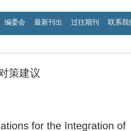
编委会
最新刊出
过往期刊
联系我
对策建议
ons for the Integration of