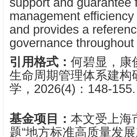
support and guarantee f
management efficiency 
and provides a referenc
governance throughout 
引用格式：
何碧显，康
生命周期管理体系建构研
学，2026(4)：148-155.
基金项目：
本文受上海
题“地方标准高质量发展