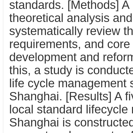
standards. [Methods] A
theoretical analysis and
systematically review t
requirements, and core
development and reform
this, a study is conducte
life cycle management s
Shanghai. [Results] A f
local standard lifecyc
Shanghai is constructed