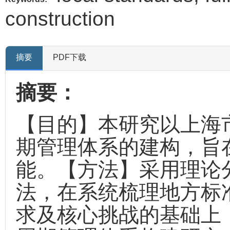
construction
摘要
PDF下载
摘要：
【目的】本研究以上海
期管理体系的建构，旨
能。【方法】采用理论
法，在系统梳理地方标
求及核心挑战的基础上