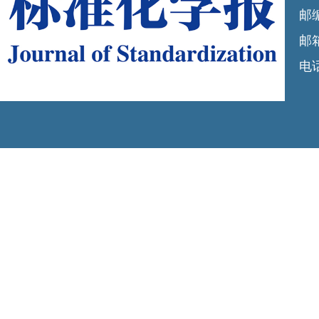
邮编
邮箱
电话