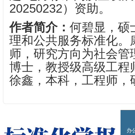
20250232）资助。
作者简介：
何碧显，硕
理和公共服务标准化。
师，研究方向为社会管
博士，教授级高级工程
徐鑫，本科，工程师，
办