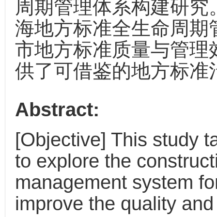
周期管理体系构建研究
海地方标准全生命周期
市地方标准质量与管理
供了可借鉴的地方标准
Abstract:
[Objective] This study
to explore the constructi
management system for 
improve the quality and