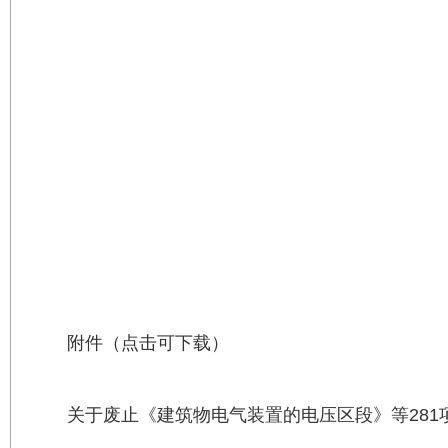
附件（点击可下载）
关于废止《建筑物电气装置的电压区段》等281项