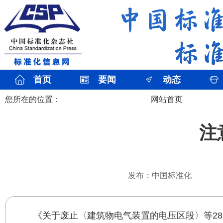
首页
要闻
动态
您所在的位置：
网站首页
注
发布：中国标准化
《关于废止〈建筑物电气装置的电压区段〉等2