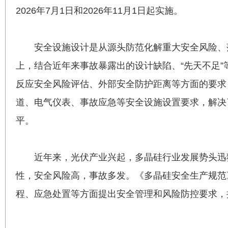
2026年7月1日和2026年11月1日起实施。
安全设施设计是从源头防范化解重大安全风险、
上，结合近年来事故暴露出的设计缺陷、“先天不足
反应安全风险评估、外部安全防护距离等方面的要求
道、电气仪表、事故应急等安全设施设置要求，解决了
平。
近年来，光伏产业兴起，多晶硅行业发展势头迅
性，安全风险高，事故多发。《多晶硅安全生产规范
程、应急处置等方面提出安全管理和风险防控要求，