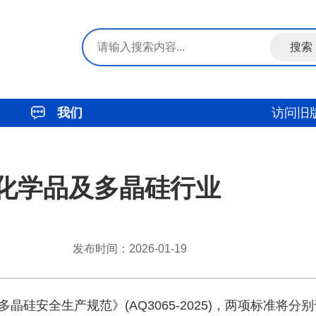
我们
访问旧
化学品及多晶硅行业
发布时间：2026-01-19
晶硅安全生产规范》(AQ3065-2025)，两项标准将分别