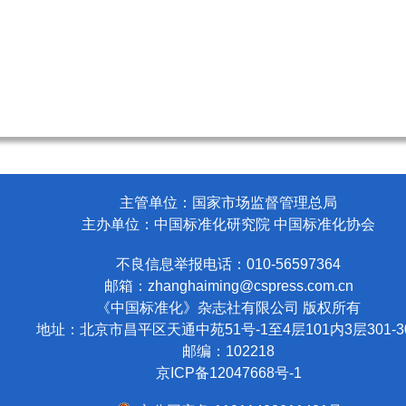
主管单位：国家市场监督管理总局
主办单位：中国标准化研究院 中国标准化协会
不良信息举报电话：010-56597364
邮箱：
zhanghaiming@cspress.com.cn
《中国标准化》杂志社有限公司
版权所有
地址：北京市昌平区天通中苑51号-1至4层101内3层301-3
邮编：102218
京ICP备12047668号-1