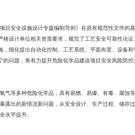
项目安全设施设计专篇编制导则》在原有规范性文件的
，严格设计单位相关资质要求，规范了工艺安全可靠性论证
措施，细化提出自动化控制、工艺系统、平面布置、设备和
么写”的问题，将有力提升危险化学品建设项目安全风险防控
氢气等多种危险化学品，具有易燃、易爆、有毒、腐蚀
暴露出的新情况新问题，从安全设计、生产过程、储存
全水平提升。