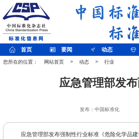
首页
要闻
动态
>
>
您所在的位置：
网站首页
动态
行业
应急管理部发布
发布：中国标准化
应急管理部发布强制性行业标准《危险化学品建设项目