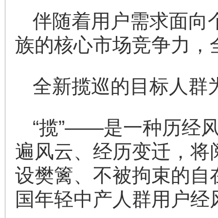
伴随着用户需求面向
族的核心市场竞争力，
全新揽巡的目标人群
“揽”——是一种历
遍风云、经历变迁，将
设樊篱、不被拘束的自
国年轻中产人群用户经