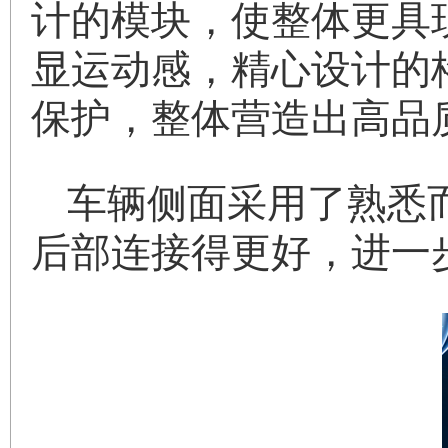
计的模块，使整体更具现
显运动感，精心设计的
保护，整体营造出高品
车辆侧面采用了熟悉
后部连接得更好，进一