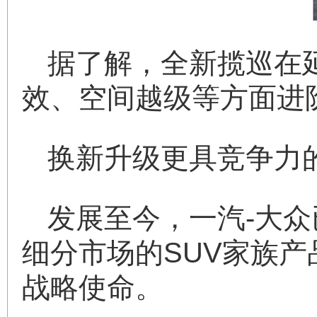
据了解，全新揽巡在
效、空间越级等方面进
换新升级更具竞争力的
发展至今，一汽-大
细分市场的SUV家族产
战略使命。