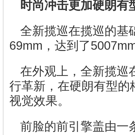
时尚冲击更加硬朗有
全新揽巡在揽巡的基
69mm，达到了5007mm
在外观上，全新揽巡
行革新，在硬朗有型的
视觉效果。
前脸的前引擎盖由一