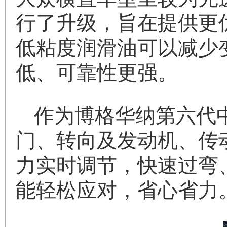
行了升级，旨在提供更
低粘度润滑油可以减少
低、可靠性更强。
作为博格华纳第六代中
门、转向及发动机、传
力实时调节，快速过弯
能轻松应对，省心省力