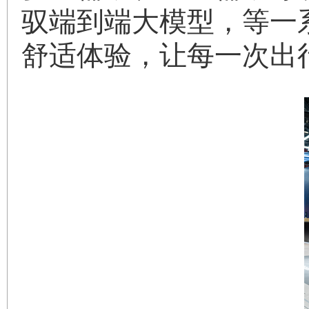
驭端到端大模型，等一
舒适体验，让每一次出