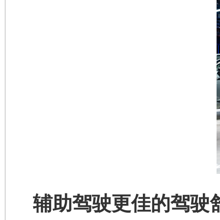
辅助驾驶更佳的驾驶