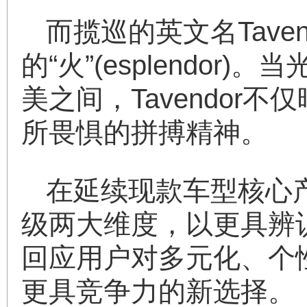
而揽巡的英文名Taven
的“火”(esplendo
美之间，Tavendo
所畏惧的拼搏精神。
在延续现款车型核心
级两大维度，以更具辨
回应用户对多元化、个
更具竞争力的新选择。