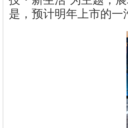
是，预计明年上市的一