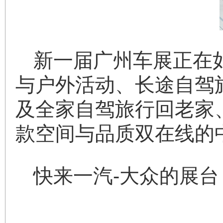
新一届广州车展正在
与户外活动、长途自驾
及全家自驾旅行回老家
款空间与品质双在线的
快来一汽-大众的展