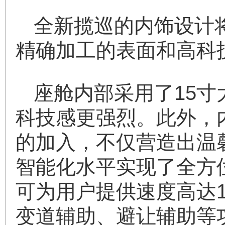
全新揽巡的内饰设计
精确加工的表面和高科
座舱内部采用了15寸
科技感更强烈。此外，
的加入，不仅营造出温
智能化水平实现了全方位
可为用户提供速度高达1
变道辅助、避让辅助等