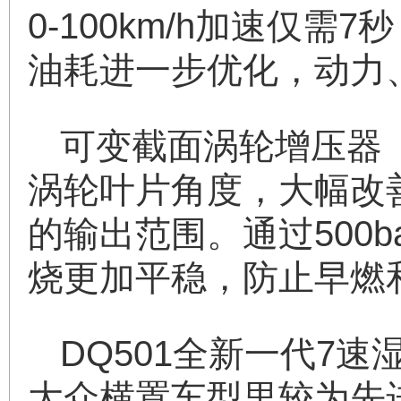
0-100km/h加速
油耗进一步优化，动力
可变截面涡轮增压器
涡轮叶片角度，大幅改
的输出范围。通过500
烧更加平稳，防止早燃
DQ501全新一代7
大众横置车型里较为先进