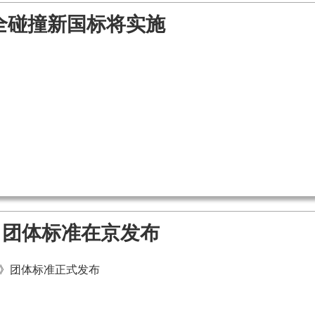
全碰撞新国标将实施
》团体标准在京发布
指南》团体标准正式发布