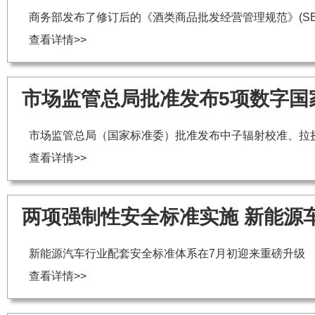
商务部发布了修订后的《酒类商品批发经营管理规范》(SB/T 103
查看详情>>
市场监管总局批准发布5项数字国
市场监管总局（国家标准委）批准发布中子辐射校准、拉
查看详情>>
两项强制性安全标准实施 新能源
新能源汽车行业配套安全标准体系在7月初迎来重磅升级
查看详情>>