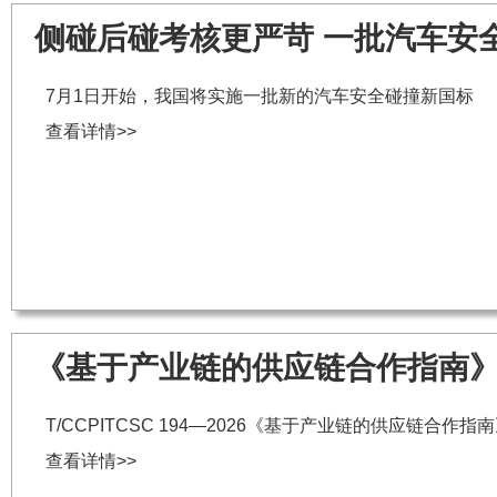
侧碰后碰考核更严苛 一批汽车安
7月1日开始，我国将实施一批新的汽车安全碰撞新国标
查看详情>>
《基于产业链的供应链合作指南
T/CCPITCSC 194—2026《基于产业链的供应链合作
查看详情>>