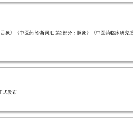
：舌象》《中医药 诊断词汇 第2部分：脉象》《中医药临床研究
正式发布