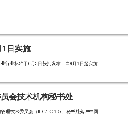
月1日实施
业行业标准于6月3日获批发布，自9月1日起实施
委员会技术机构秘书处
理技术委员会（IEC/TC 107）秘书处落户中国