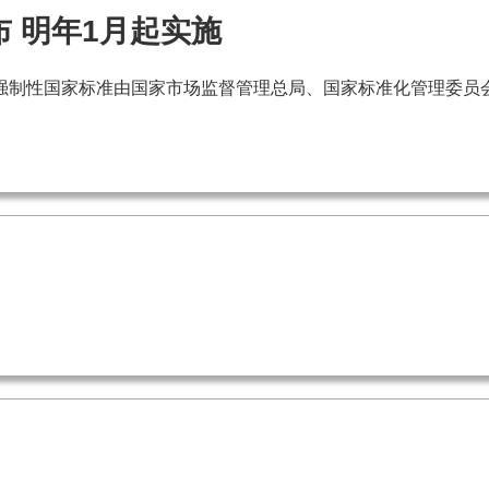
 明年1月起实施
26）强制性国家标准由国家市场监督管理总局、国家标准化管理委员