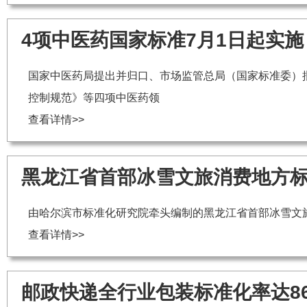
4项中医药国家标准7月1日起实施
国家中医药局提出并归口、市场监管总局（国家标准委）批准
控制规范》等四项中医药领
查看详情>>
黑龙江省首部冰雪文旅消费地方
由哈尔滨市标准化研究院牵头编制的黑龙江省首部冰雪文
查看详情>>
邮政快递全行业包装标准化率达8