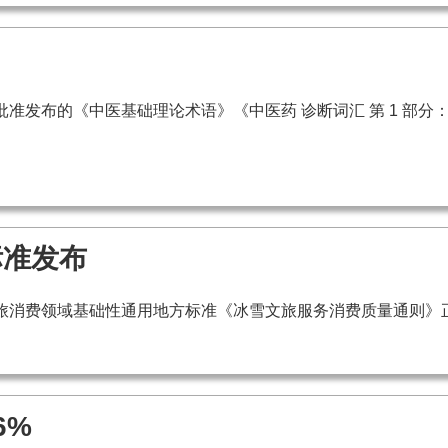
发布的《中医基础理论术语》《中医药 诊断词汇 第 1 部分
标准发布
旅消费领域基础性通用地方标准《冰雪文旅服务消费质量通则》
6%