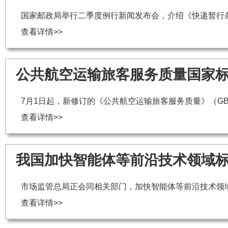
国家邮政局举行二季度例行新闻发布会，介绍《快递暂行
查看详情>>
公共航空运输旅客服务质量国家标
7月1日起，新修订的《公共航空运输旅客服务质量》（GB/T
查看详情>>
我国加快智能体等前沿技术领域
市场监管总局正会同相关部门，加快智能体等前沿技术领
查看详情>>