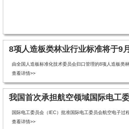
8项人造板类林业行业标准将于9
由全国人造板标准化技术委员会归口管理的8项人造板类林
查看详情>>
我国首次承担航空领域国际电工
国际电工委员会（IEC）批准国际电工委员会航空电子过程管
查看详情>>