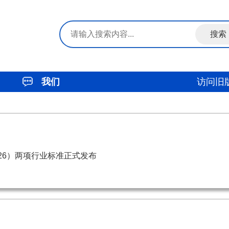
我们
访问旧
2026）两项行业标准正式发布