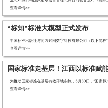
生态环境部与国家市场监督管理总局日前联合发布《纺织工业水
查看详情>>
“标知”标准大模型正式发布
中国标准出版社与同方知网数字科技有限公司（以下简称“
查看详情>>
国家标准走基层！江西以标准赋
为推动国家标准在基层有效落地实施，6月30日，“国家
查看详情>>