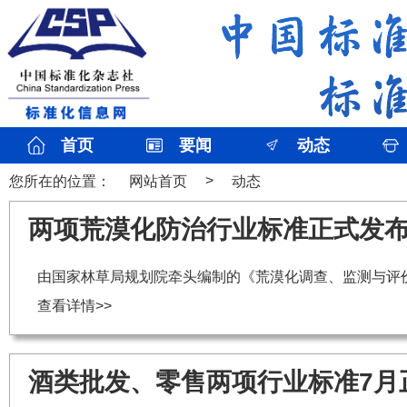
首页
要闻
动态
>
您所在的位置：
网站首页
动态
两项荒漠化防治行业标准正式发
由国家林草局规划院牵头编制的《荒漠化调查、监测与评价》（LY
查看详情>>
酒类批发、零售两项行业标准7月