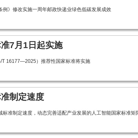
条例》修改实施一周年邮政快递业绿色低碳发展成效
准7月1日起实施
 16177—2025）推荐性国家标准将实施
标准制定速度
域标准制定速度，动态完善适配产业发展的人工智能国家标准矩