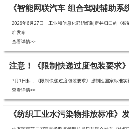
《智能网联汽车 组合驾驶辅助系
2026年6月27日，工业和信息化部组织制定并归口的《智
准发布
查看详情>>
注意！《限制快递过度包装要求》
7月1日起，《限制快递过度包装要求》强制性国家标准实
查看详情>>
《纺织工业水污染物排放标准》