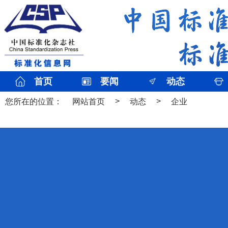
首页
要闻
动态
>
>
您所在的位置：
网站首页
动态
企业