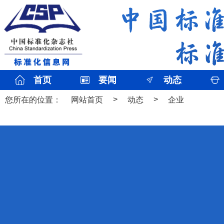
首页
要闻
动态
>
>
您所在的位置：
网站首页
动态
企业